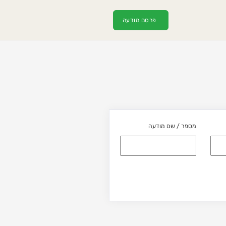
פרסם מודעה
מספר / שם מודעה