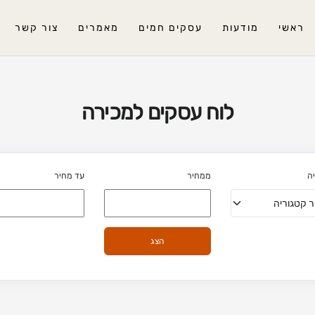
ראשי
מודעות
עסקים חמים
מאמרים
צור קשר
לוח עסקים למכירה
ה
ממחיר
עד מחיר
הצג