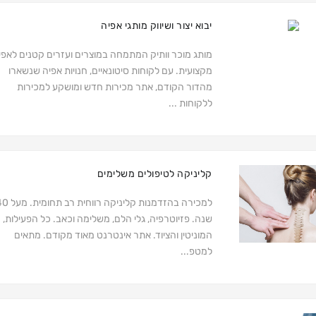
יבוא יצור ושיווק מותגי אפיה
מותג מוכר וותיק המתמחה במוצרים ועזרים קטנים לאפי
מקצועית. עם לקוחות סיטונאיים, חנויות אפיה שנשארו
מהדור הקודם, אתר מכירות חדש ומושקע למכירות
ללקוחות ...
קליניקה לטיפולים משלימים
למכירה בהזדמנות קליניקה רווחית ר
שנה. פזיוטרפיה, גלי הלם, משלימה וכאב. כל הפעילות,
המוניטין והציוד. אתר אינטרנט מאוד מקודם. מתאים
למטפ...