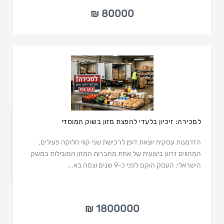
80000 ₪
למכירה: זיכיון בלעדי להפצת מזון בשוק המוסדי
הזדמנות עסקית יוצאת דופן לרכישת שני קווי חלוקה פעילים,
המהווים זרוע ביצועית של אחת מחברות המזון המובילות במשק
הישראלי. העסק הוקם לפני כ-9 שנים וצמח בא...
1800000 ₪