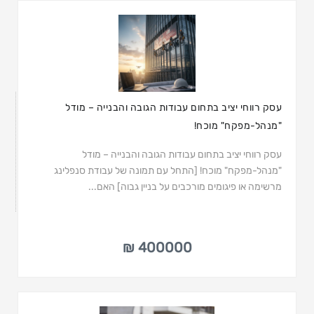
עסק רווחי יציב בתחום עבודות הגובה והבנייה – מודל
"מנהל-מפקח" מוכח!
עסק רווחי יציב בתחום עבודות הגובה והבנייה – מודל
"מנהל-מפקח" מוכח! [התחל עם תמונה של עבודת סנפלינג
מרשימה או פיגומים מורכבים על בניין גבוה] האם...
400000 ₪