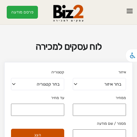
פרסם מודעה
ראשי
מודעות
לוח עסקים למכירה
עסקים חמים
מאמרים
איזור
קטגוריה
צור קשר
ממחיר
עד מחיר
מספר / שם מודעה
הצג