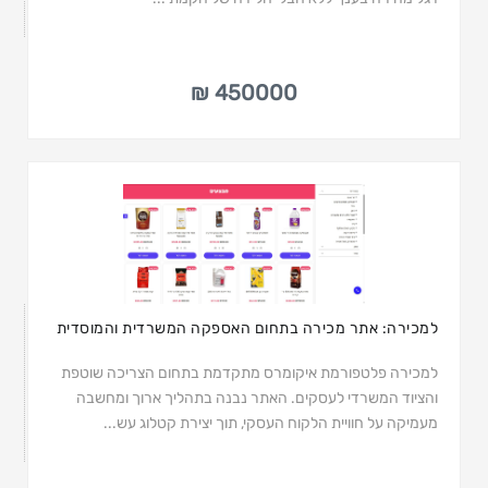
450000 ₪
למכירה: אתר מכירה בתחום האספקה המשרדית והמוסדית
למכירה פלטפורמת איקומרס מתקדמת בתחום הצריכה שוטפת
והציוד המשרדי לעסקים. האתר נבנה בתהליך ארוך ומחשבה
מעמיקה על חוויית הלקוח העסקי, תוך יצירת קטלוג עש...