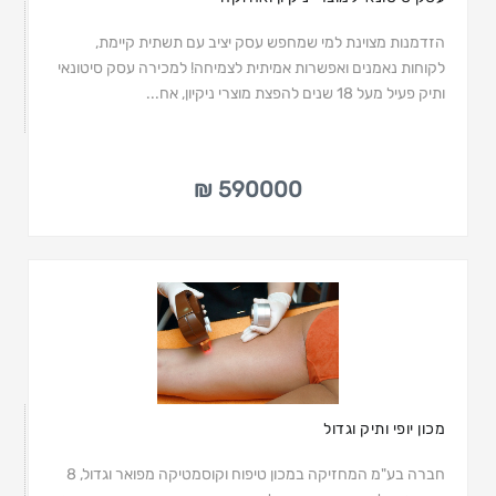
הזדמנות מצוינת למי שמחפש עסק יציב עם תשתית קיימת,
לקוחות נאמנים ואפשרות אמיתית לצמיחה! למכירה עסק סיטונאי
ותיק פעיל מעל 18 שנים להפצת מוצרי ניקיון, אח...
590000 ₪
מכון יופי ותיק וגדול
חברה בע"מ המחזיקה במכון טיפוח וקוסמטיקה מפואר וגדול, 8