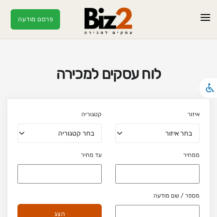
פרסם מודעה
ראשי
מודעות
לוח עסקים למכירה
עסקים חמים
מאמרים
איזור
קטגוריה
צור קשר
ממחיר
עד מחיר
מספר / שם מודעה
הצג