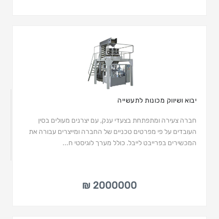
יבוא ושיווק מכונות לתעשייה
חברה צעירה ומתפתחת בצעדי ענק, עם יצרנים מעולים בסין
העובדים על פי מפרטים טכניים של החברה ומייצרים עבורה את
המכשירים בפרייבט לייבל. כולל מערך לוגיסטי ח...
2000000 ₪