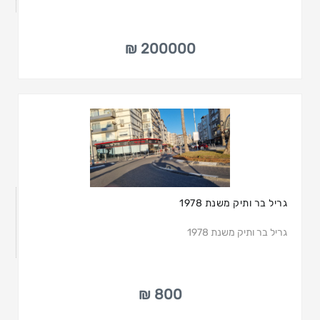
200000 ₪
גריל בר ותיק משנת 1978
גריל בר ותיק משנת 1978
800 ₪