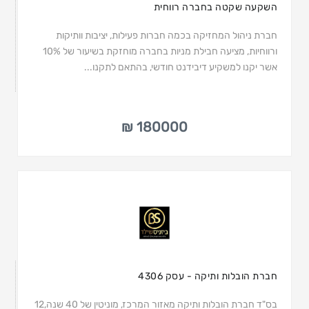
השקעה שקטה בחברה רווחית
חברת ניהול המחזיקה בכמה חברות פעילות, יציבות וותיקות
ורווחיות, מציעה חבילת מניות בחברה מוחזקת בשיעור של 10%
אשר יקנו למשקיע דיבידנט חודשי, בהתאם לתקנו...
180000 ₪
חברת הובלות ותיקה - עסק 4306
בס"ד חברת הובלות ותיקה מאזור המרכז, מוניטין של 40 שנה,12