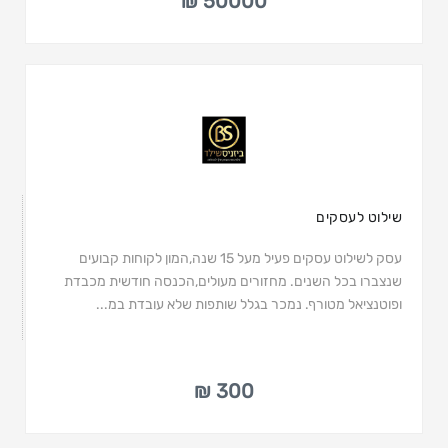
50000 ₪
שילוט לעסקים
עסק לשילוט עסקים פעיל מעל 15 שנה,המון לקוחות קבועים
שנצברו בכל השנים. מחזורים מעולים,הכנסה חודשית מכבדת
ופוטנציאל מטורף. נמכר בגלל שותפות שלא עובדת במ...
300 ₪