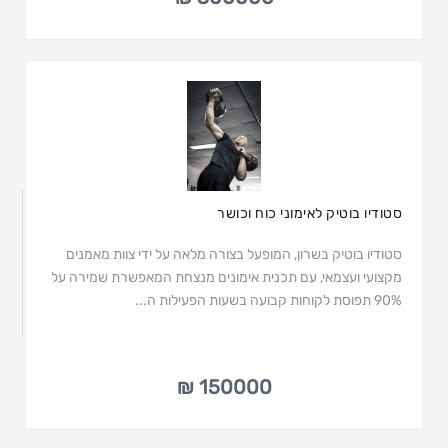
סטודיו בוטיק לאימוני כוח וכושר
סטודיו בוטיק בשרון, המופעל בצורה מלאה על ידי צוות מאמנים
מקצועי ועצמאי, עם תכנית אימונים מנצחת המאפשרת שמירה על
90% תפוסת לקוחות קבועה בשעות הפעילות ה...
150000 ₪