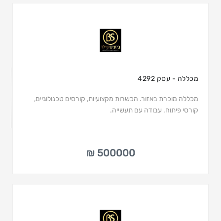
מכללה - עסק 4292
מכללה מוכרת באזור. הכשרות מקצועיות, קורסים טכנולוגיים,
קורסי פיתוח. עבודה עם תעשייה.
500000 ₪