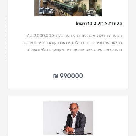
מסעדת אירועים מדהימה!
מסעדה חדשה ומשופצת בהשקעה של כ 2,000,000 ש"ח!
נמצאת על הציר בין חדרה לנתניה עם מקומות חניה שמורים
ותפריט אירועים גמיש. צוות עובדים מקצועיים מלא ומעולה...
990000 ₪