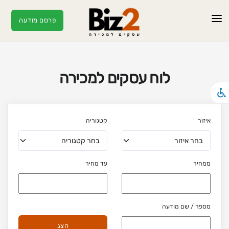
פרסם מודעה
ראשי
מודעות
לוח עסקים למכירה
עסקים חמים
מאמרים
איזור
קטגוריה
צור קשר
ממחיר
עד מחיר
מספר / שם מודעה
הצג