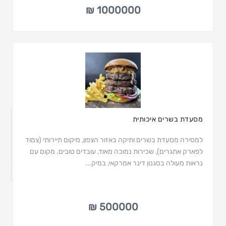
1000000 ₪
מסעדת בשרים איכותית
למסירה מסעדת בשרים ותיקה באזור הצפון, מיקום תיירותי (צמוד
לפארק אתגרים), שכירות נמוכה מאוד, עובדים טובים. מקום עם
נראות מעולה בסגנון דינר אמרקאי, במיק...
500000 ₪