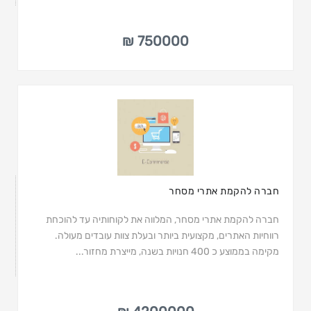
750000 ₪
חברה להקמת אתרי מסחר
חברה להקמת אתרי מסחר, המלווה את לקוחותיה עד להוכחת
רווחיות האתרים, מקצועית ביותר ובעלת צוות עובדים מעולה.
מקימה בממוצע כ 400 חנויות בשנה, מייצרת מחזור...