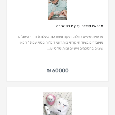
מרפאת שיניים ענקית להשכרה
מרפאת שיניים גדולה, ותיקה ומוערכת. בעלת 6 חדרי טיפולים
מאובזרים בציוד היוקרתי ביותר וציוד נלווה נוסף, עם 13 רופאי
שיניים בהסכמים אישיים וצוות של סייעו...
60000 ₪