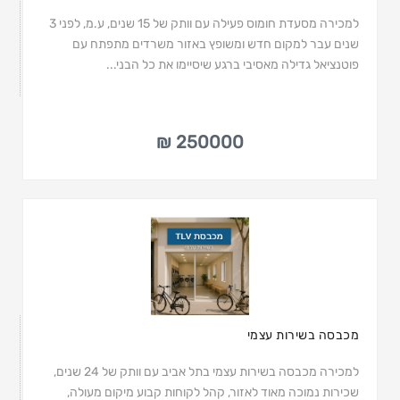
למכירה מסעדת חומוס פעילה עם וותק של 15 שנים, ע.מ, לפני 3
שנים עבר למקום חדש ומשופץ באזור משרדים מתפתח עם
פוטנציאל גדילה מאסיבי ברגע שיסיימו את כל הבני...
250000 ₪
מכבסה בשירות עצמי
למכירה מכבסה בשירות עצמי בתל אביב עם וותק של 24 שנים,
שכירות נמוכה מאוד לאזור, קהל לקוחות קבוע מיקום מעולה,