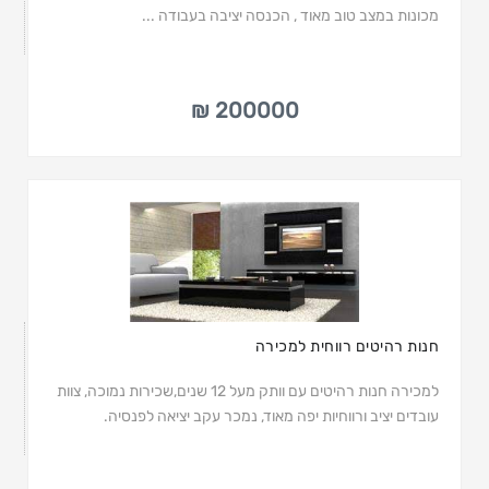
מכונות במצב טוב מאוד , הכנסה יציבה בעבודה ...
200000 ₪
חנות רהיטים רווחית למכירה
למכירה חנות רהיטים עם וותק מעל 12 שנים,שכירות נמוכה, צוות
עובדים יציב ורווחיות יפה מאוד, נמכר עקב יציאה לפנסיה.