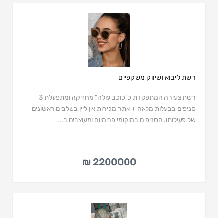
רשת ליבוא ושיווק משקפיים
רשת צעירה המתפקדת כ"כוכב עולה" מחזיקה ומתפעלת 3
סניפים בבעלות מלאה + אתר מכירות און ליין בשלבים ראשונים
של פעילותו. הסניפים במיקומי פרימיום ומעוצבים ב...
2200000 ₪